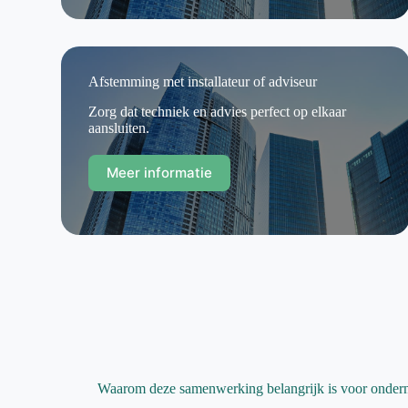
Afstemming met installateur of adviseur
Zorg dat techniek en advies perfect op elkaar
aansluiten.
Meer informatie
Waarom deze samenwerking belangrijk is voor onder