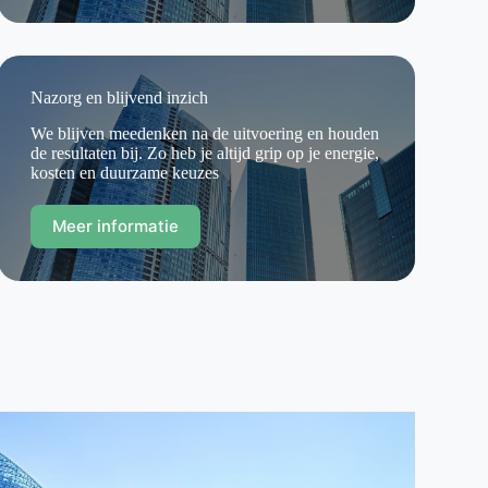
Nazorg en blijvend inzich
We blijven meedenken na de uitvoering en houden
de resultaten bij. Zo heb je altijd grip op je energie,
kosten en duurzame keuzes
Meer informatie