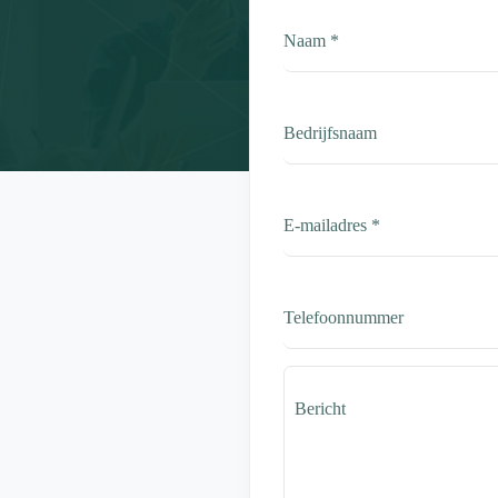
Naam
*
Bedrijfsnaam
E-mailadres
*
Telefoonnummer
Bericht